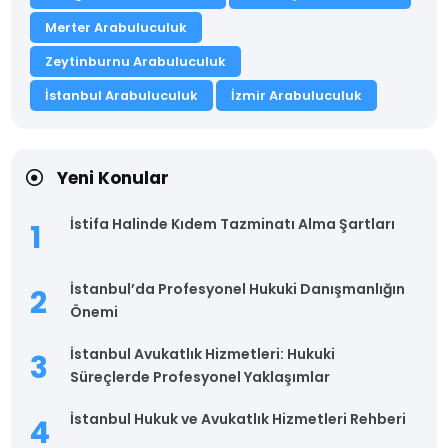
Merter Arabuluculuk
Zeytinburnu Arabuluculuk
İstanbul Arabuluculuk
İzmir Arabuluculuk
Yeni Konular
İstifa Halinde Kıdem Tazminatı Alma Şartları
İstanbul’da Profesyonel Hukuki Danışmanlığın
Önemi
İstanbul Avukatlık Hizmetleri: Hukuki
Süreçlerde Profesyonel Yaklaşımlar
İstanbul Hukuk ve Avukatlık Hizmetleri Rehberi