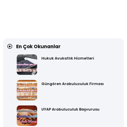
En Çok Okunanlar
Hukuk Avukatlık Hizmetleri
Güngören Arabuluculuk Firması
UYAP Arabuluculuk Başvurusu