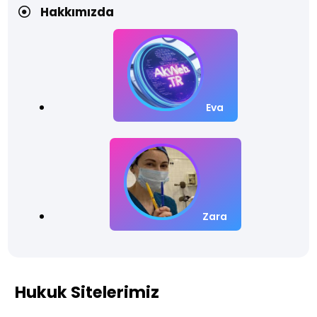
Hakkımızda
Eva
Zara
Hukuk Sitelerimiz