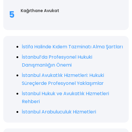
Kağıthane Avukat
İstifa Halinde Kıdem Tazminatı Alma Şartları
İstanbul’da Profesyonel Hukuki
Danışmanlığın Önemi
İstanbul Avukatlık Hizmetleri: Hukuki
Süreçlerde Profesyonel Yaklaşımlar
İstanbul Hukuk ve Avukatlık Hizmetleri
Rehberi
İstanbul Arabuluculuk Hizmetleri