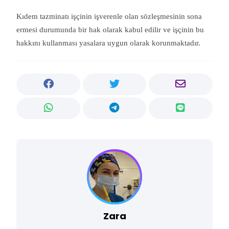
Kıdem tazminatı işçinin işverenle olan sözleşmesinin sona
ermesi durumunda bir hak olarak kabul edilir ve işçinin bu
hakkını kullanması yasalara uygun olarak korunmaktadır.
Zara