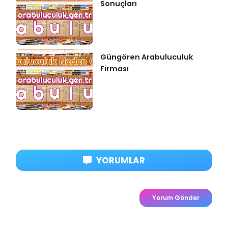
Sonuçları
Güngören Arabuluculuk
Firması
YORUMLAR
Yorum Gönder